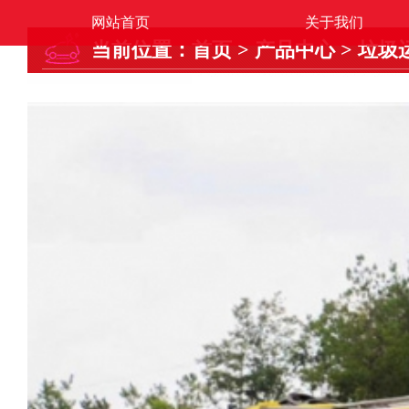
网站首页
关于我们
当前位置：
首页
>
产品中心
>
垃圾