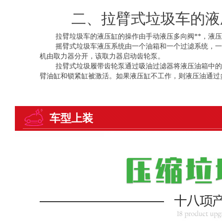
二、拉臂式垃圾车的液
拉臂垃圾车的液压缸的操作由手动液压多向阀**，液压
摇臂式垃圾车液压系统由一个油箱和一个过滤系统，一
机由取力器分开，该取力器启动齿轮泵。
拉臂式垃圾履带齿轮泵通过吸油过滤器将液压油箱中的
臂油缸和锁紧缸被激活。如果液压缸不工作，则液压油通过
车型上装