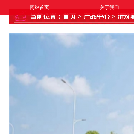
网站首页
关于我们
当前位置：
首页
>
产品中心
>
清洗