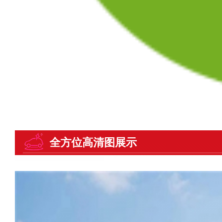
全方位高清图展示