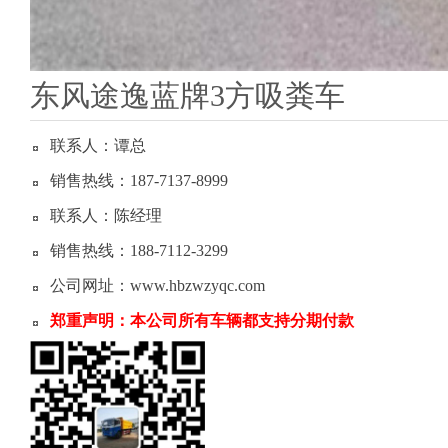
东风途逸蓝牌3方吸粪车
联系人：谭总
销售热线：187-7137-8999
联系人：陈经理
销售热线：188-7112-3299
公司网址：www.hbzwzyqc.com
郑重声明：本公司所有车辆都支持分期付款