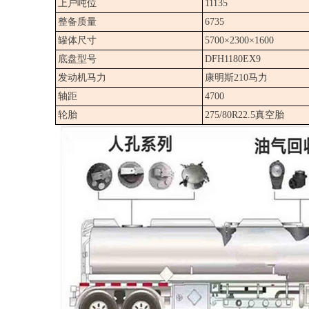
上户吨位
11135
整备质量
6735
罐体尺寸
5700×2300×1600
底盘型号
DFH1180EX9
发动机马力
康明斯210马力
轴距
4700
轮胎
275/80R22.5真空胎