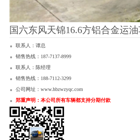
国六东风天锦16.6方铝合金运油
联系人：谭总
销售热线：187-7137-8999
联系人：陈经理
销售热线：188-7112-3299
公司网址：www.hbzwzyqc.com
郑重声明：本公司所有车辆都支持分期付款